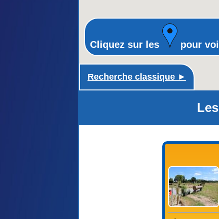
Cliquez sur les
pour voi
Recherche classique ►
Les