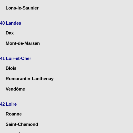
Lons-le-Saunier
40 Landes
Dax
Mont-de-Marsan
41 Loir-et-Cher
Blois
Romorantin-Lanthenay
Vendôme
42 Loire
Roanne
Saint-Chamond