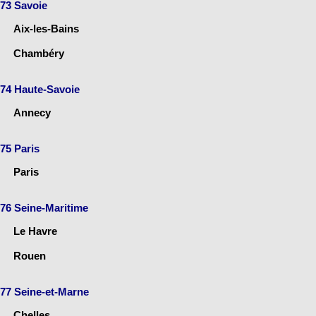
73 Savoie
Aix-les-Bains
Chambéry
74 Haute-Savoie
Annecy
75 Paris
Paris
76 Seine-Maritime
Le Havre
Rouen
77 Seine-et-Marne
Chelles