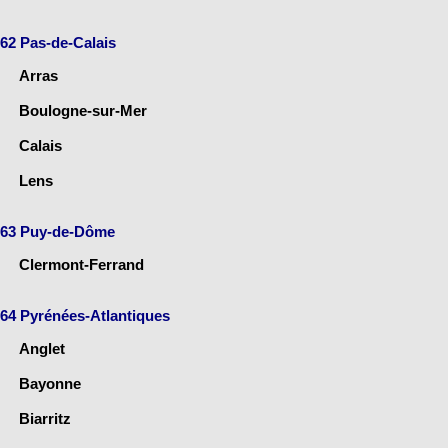
62 Pas-de-Calais
Arras
Boulogne-sur-Mer
Calais
Lens
63 Puy-de-Dôme
Clermont-Ferrand
64 Pyrénées-Atlantiques
Anglet
Bayonne
Biarritz