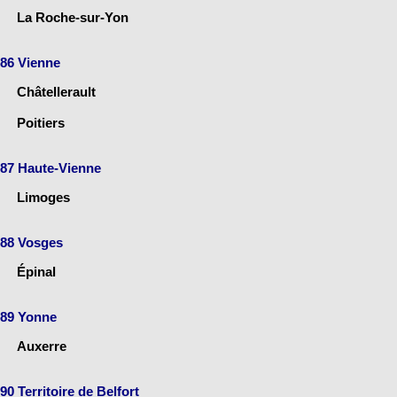
La Roche-sur-Yon
86 Vienne
Châtellerault
Poitiers
87 Haute-Vienne
Limoges
88 Vosges
Épinal
89 Yonne
Auxerre
90 Territoire de Belfort