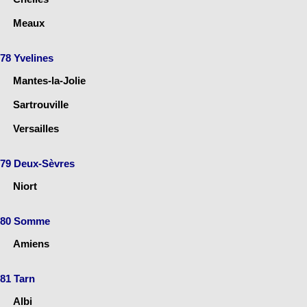
Meaux
78 Yvelines
Mantes-la-Jolie
Sartrouville
Versailles
79 Deux-Sèvres
Niort
80 Somme
Amiens
81 Tarn
Albi