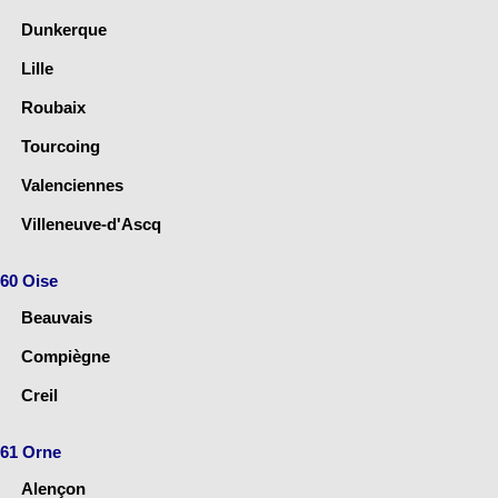
Dunkerque
Lille
Roubaix
Tourcoing
Valenciennes
Villeneuve-d'Ascq
60 Oise
Beauvais
Compiègne
Creil
61 Orne
Alençon