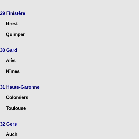
29 Finistère
Brest
Quimper
30 Gard
Alès
Nîmes
31 Haute-Garonne
Colomiers
Toulouse
32 Gers
Auch