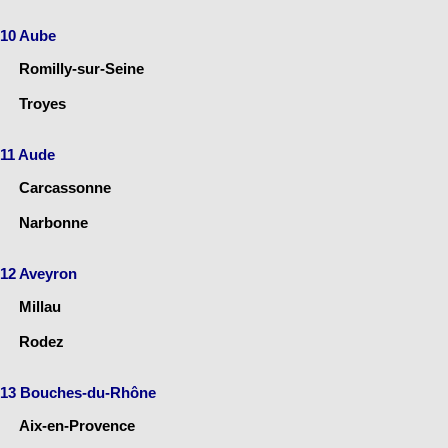
10 Aube
Romilly-sur-Seine
Troyes
11 Aude
Carcassonne
Narbonne
12 Aveyron
Millau
Rodez
13 Bouches-du-Rhône
Aix-en-Provence