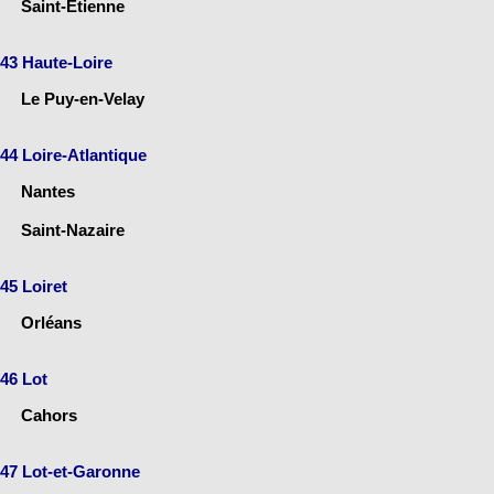
Saint-Étienne
43 Haute-Loire
Le Puy-en-Velay
44 Loire-Atlantique
Nantes
Saint-Nazaire
45 Loiret
Orléans
46 Lot
Cahors
47 Lot-et-Garonne