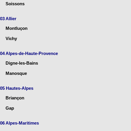
Soissons
03 Allier
Montluçon
Vichy
04 Alpes-de-Haute-Provence
Digne-les-Bains
Manosque
05 Hautes-Alpes
Briançon
Gap
06 Alpes-Maritimes