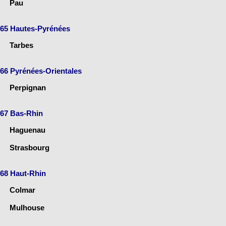
Pau
65 Hautes-Pyrénées
Tarbes
66 Pyrénées-Orientales
Perpignan
67 Bas-Rhin
Haguenau
Strasbourg
68 Haut-Rhin
Colmar
Mulhouse