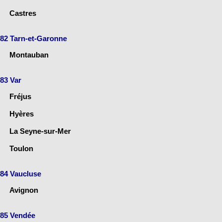
Castres
82 Tarn-et-Garonne
Montauban
83 Var
Fréjus
Hyères
La Seyne-sur-Mer
Toulon
84 Vaucluse
Avignon
85 Vendée