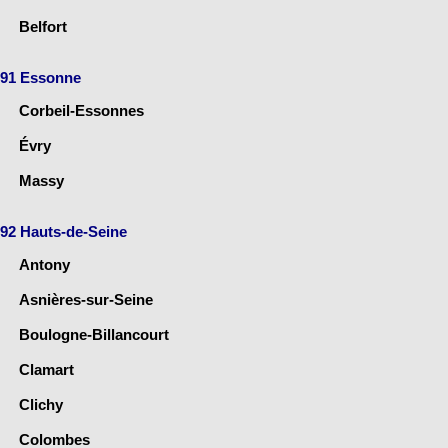
Belfort
91 Essonne
Corbeil-Essonnes
Évry
Massy
92 Hauts-de-Seine
Antony
Asnières-sur-Seine
Boulogne-Billancourt
Clamart
Clichy
Colombes