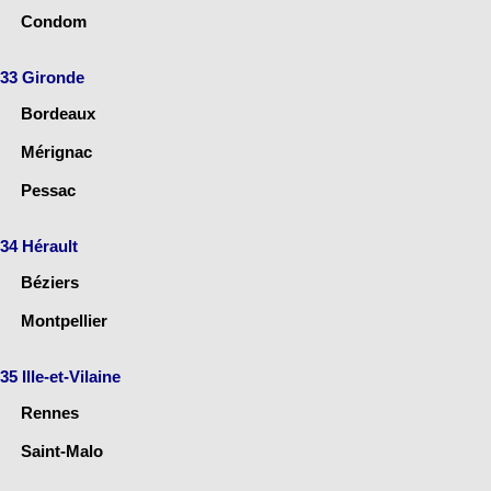
Condom
33 Gironde
Bordeaux
Mérignac
Pessac
34 Hérault
Béziers
Montpellier
35 Ille-et-Vilaine
Rennes
Saint-Malo