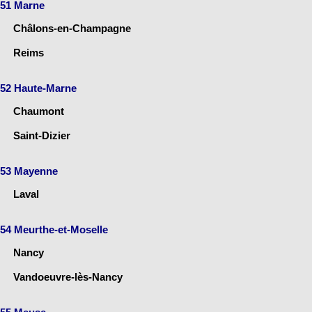
51 Marne
Châlons-en-Champagne
Reims
52 Haute-Marne
Chaumont
Saint-Dizier
53 Mayenne
Laval
54 Meurthe-et-Moselle
Nancy
Vandoeuvre-lès-Nancy