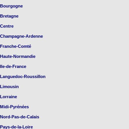
Bourgogne
Bretagne
Centre
Champagne-Ardenne
Franche-Comté
Haute-Normandie
Ile-de-France
Languedoc-Roussillon
Limousin
Lorraine
Midi-Pyrénées
Nord-Pas-de-Calais
Pays-de-la-Loire