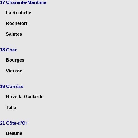
17 Charente-Maritime
La Rochelle
Rochefort
Saintes
18 Cher
Bourges
Vierzon
19 Corrèze
Brive-la-Gaillarde
Tulle
21 Côte-d'Or
Beaune