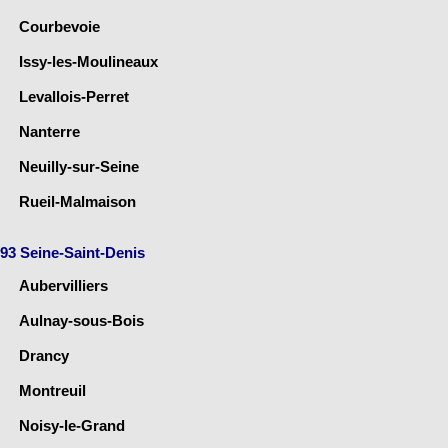
Courbevoie
Issy-les-Moulineaux
Levallois-Perret
Nanterre
Neuilly-sur-Seine
Rueil-Malmaison
93 Seine-Saint-Denis
Aubervilliers
Aulnay-sous-Bois
Drancy
Montreuil
Noisy-le-Grand