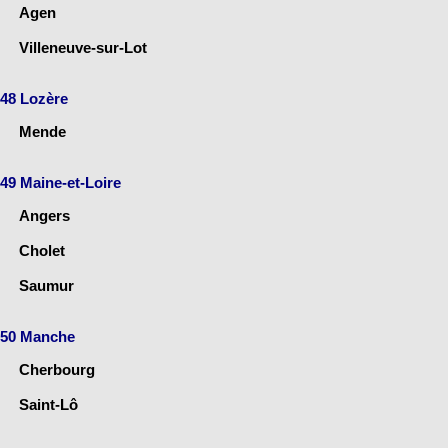
Agen
Villeneuve-sur-Lot
48 Lozère
Mende
49 Maine-et-Loire
Angers
Cholet
Saumur
50 Manche
Cherbourg
Saint-Lô