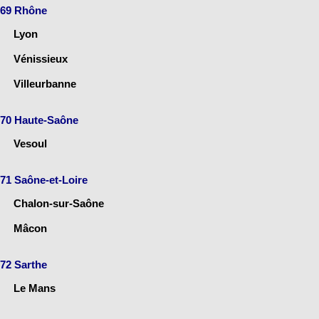
69 Rhône
Lyon
Vénissieux
Villeurbanne
70 Haute-Saône
Vesoul
71 Saône-et-Loire
Chalon-sur-Saône
Mâcon
72 Sarthe
Le Mans