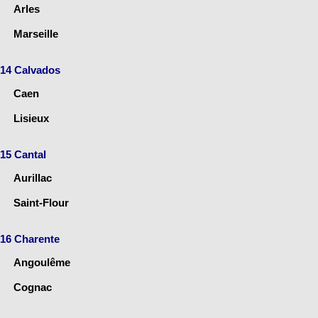
Arles
Marseille
14 Calvados
Caen
Lisieux
15 Cantal
Aurillac
Saint-Flour
16 Charente
Angoulême
Cognac