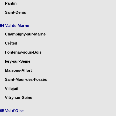
Pantin
Saint-Denis
94 Val-de-Marne
Champigny-sur-Marne
Créteil
Fontenay-sous-Bois
Ivry-sur-Seine
Maisons-Alfort
Saint-Maur-des-Fossés
Villejuif
Vitry-sur-Seine
95 Val-d'Oise