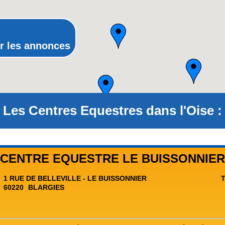
Rhône-Alpes
r les annonces
Les Centres Equestres dans l'Oise :
CENTRE EQUESTRE LE BUISSONNIER
1 RUE DE BELLEVILLE - LE BUISSONNIER
T
60220
BLARGIES