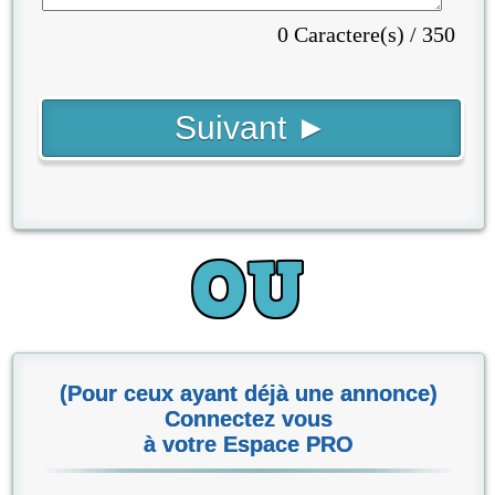
0 Caractere(s) / 350
(Pour ceux ayant déjà une annonce)
Connectez vous
à votre Espace PRO