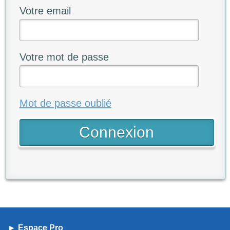
Votre email
Votre mot de passe
Mot de passe oublié
► Espace Pro