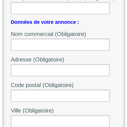
Données de votre annonce :
Nom commercial (Obligatoire)
Adresse (Obligatoire)
Code postal (Obligatoire)
Ville (Obligatoire)