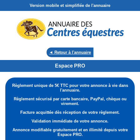
Version mobile et simplifiée de l'annuaire
◄ Retour à l'annuaire
Espace PRO
Règlement unique de 5€ TTC pour votre annonce à vie dans
l'annuaire.
Règlement sécurisé par carte bancaire, PayPal, chèque ou
virement.
Facture acquittée dès réception de votre règlement.
Validation immédiate de votre annonce.
Annonce modifiable gratuitement et en illimité depuis votre
Espace PRO.