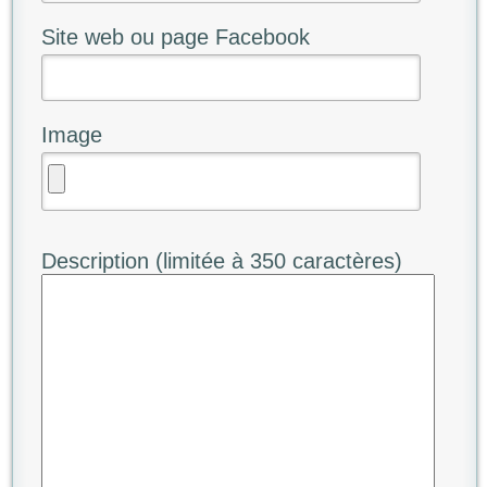
Site web ou page Facebook
Image
Description (limitée à 350 caractères)