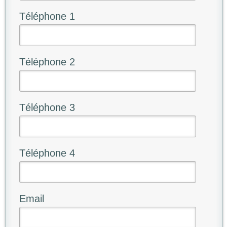
Téléphone 1
Téléphone 2
Téléphone 3
Téléphone 4
Email