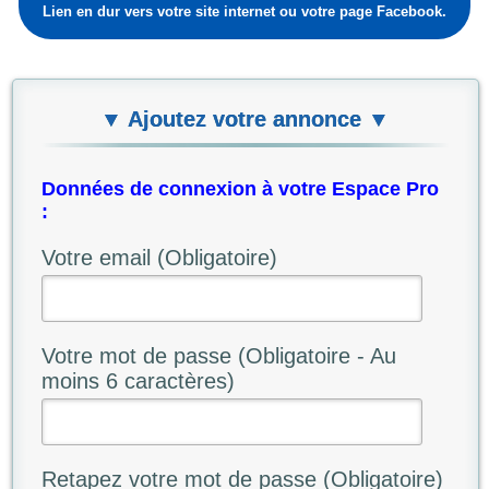
Lien en dur vers votre site internet ou votre page Facebook.
▼ Ajoutez votre annonce ▼
Données de connexion à votre Espace Pro
:
Votre email (Obligatoire)
Votre mot de passe (Obligatoire - Au
moins 6 caractères)
Retapez votre mot de passe (Obligatoire)